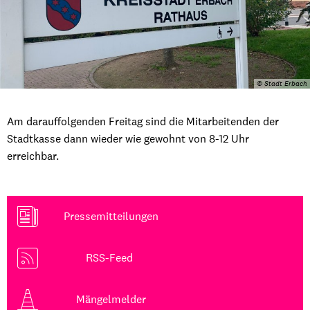
© Stadt Erbach
Am darauffolgenden Freitag sind die Mitarbeitenden der
Stadtkasse dann wieder wie gewohnt von 8-12 Uhr
erreichbar.
Pressemitteilungen
RSS-Feed
Mängelmelder