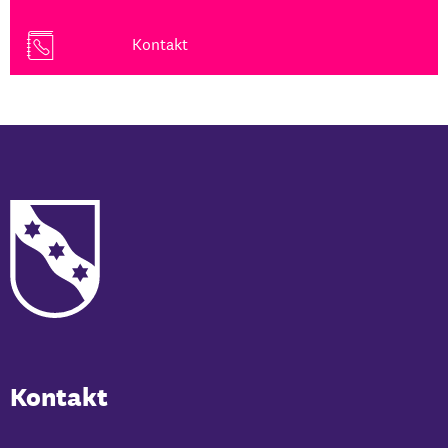
Kontakt
Kontakt