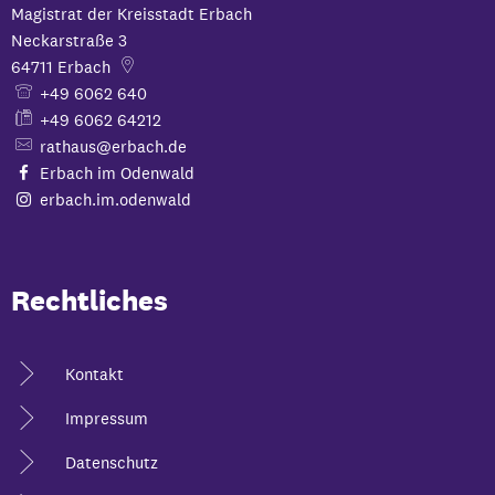
Magistrat der Kreisstadt Erbach
Neckarstraße 3
64711
Erbach
+49 6062 640
+49 6062 64212
rathaus@erbach.de
Erbach im Odenwald
erbach.im.odenwald
Rechtliches
Kontakt
Impressum
Datenschutz