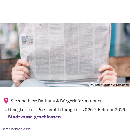
© Roman Kraft auf Unsplash
Sie sind hier:
Rathaus & Bürgerinformationen
Neuigkeiten
Pressemitteilungen
2026
Februar 2026
Stadtkasse geschlossen
STADTKASSE