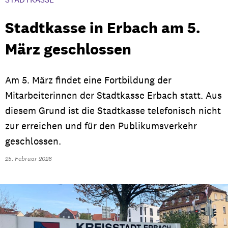
Stadtkasse in Erbach am 5.
März geschlossen
Am 5. März findet eine Fortbildung der
Mitarbeiterinnen der Stadtkasse Erbach statt. Aus
diesem Grund ist die Stadtkasse telefonisch nicht
zur erreichen und für den Publikumsverkehr
geschlossen.
25. Februar 2026