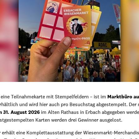
eine Teilnahmekarte mit Stempelfeldern – ist im
Marktbüro au
hältlich und wird hier auch pro Besuchstag abgestempelt. Der 
m 31. August 2026
im Alten Rathaus in Erbach abgegeben werde
stgestempelten Karten werden drei Gewinner ausgelost.
r erhält eine Komplettausstattung der Wiesenmarkt-Merchandis