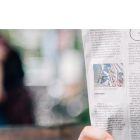
Erbach & Stadtteile