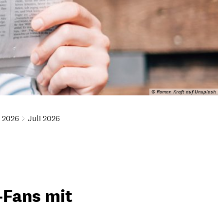
© Roman Kraft auf Unsplash
2026
Juli 2026
-Fans mit