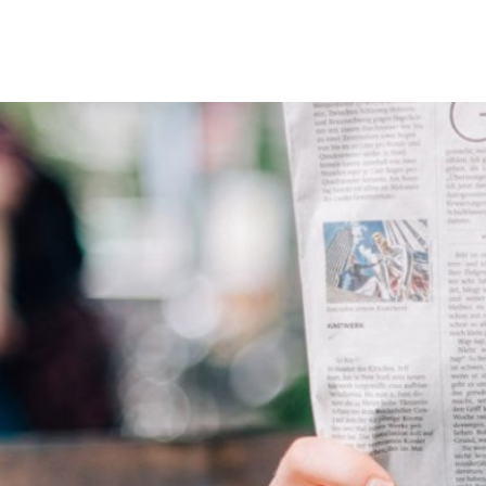
Erbach & Stadtteile