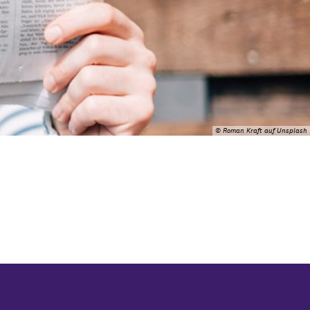
© Roman Kraft auf Unsplash