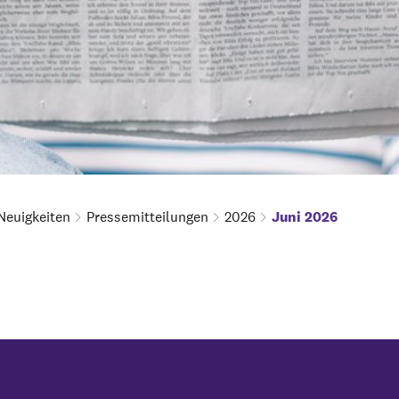
Neuigkeiten
Pressemitteilungen
2026
Juni 2026