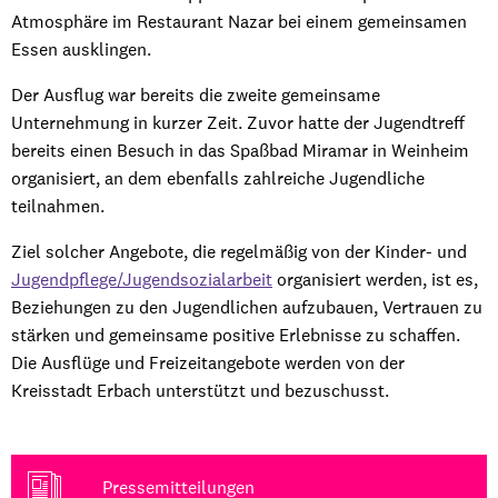
Atmosphäre im Restaurant Nazar bei einem gemeinsamen
Essen ausklingen.
Der Ausflug war bereits die zweite gemeinsame
Unternehmung in kurzer Zeit. Zuvor hatte der Jugendtreff
bereits einen Besuch in das Spaßbad Miramar in Weinheim
organisiert, an dem ebenfalls zahlreiche Jugendliche
teilnahmen.
Ziel solcher Angebote, die regelmäßig von der Kinder- und
Jugendpflege/Jugendsozialarbeit
organisiert werden, ist es,
Beziehungen zu den Jugendlichen aufzubauen, Vertrauen zu
stärken und gemeinsame positive Erlebnisse zu schaffen.
Die Ausflüge und Freizeitangebote werden von der
Kreisstadt Erbach unterstützt und bezuschusst.
Pressemitteilungen