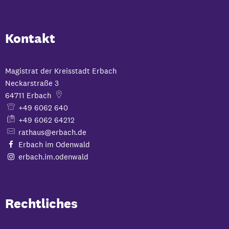
Kontakt
Magistrat der Kreisstadt Erbach
Neckarstraße 3
64711
Erbach
+49 6062 640
+49 6062 64212
rathaus@erbach.de
Erbach im Odenwald
erbach.im.odenwald
Rechtliches