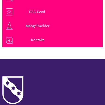
RSS-Feed
Mängelmelder
Kontakt