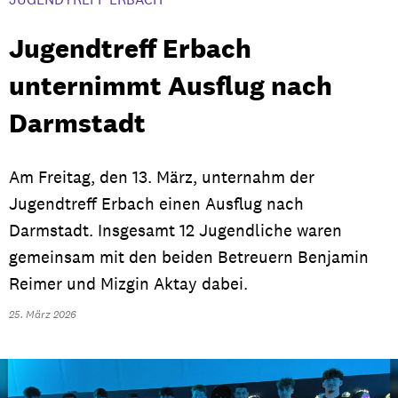
Jugendtreff Erbach
unternimmt Ausflug nach
Darmstadt
Am Freitag, den 13. März, unternahm der
Jugendtreff Erbach einen Ausflug nach
Darmstadt. Insgesamt 12 Jugendliche waren
gemeinsam mit den beiden Betreuern Benjamin
Reimer und Mizgin Aktay dabei.
25. März 2026