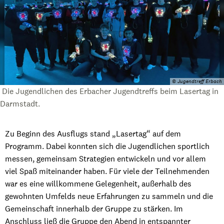
© Jugendtreff Erbach
Die Jugendlichen des Erbacher Jugendtreffs beim Lasertag in
Darmstadt.
Zu Beginn des Ausflugs stand „Lasertag“ auf dem
Programm. Dabei konnten sich die Jugendlichen sportlich
messen, gemeinsam Strategien entwickeln und vor allem
viel Spaß miteinander haben. Für viele der Teilnehmenden
war es eine willkommene Gelegenheit, außerhalb des
gewohnten Umfelds neue Erfahrungen zu sammeln und die
Gemeinschaft innerhalb der Gruppe zu stärken. Im
Anschluss ließ die Gruppe den Abend in entspannter