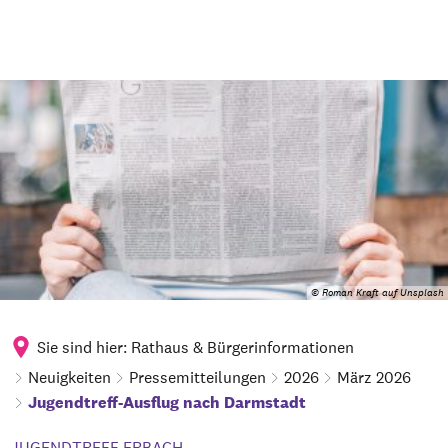
© Roman Kraft auf Unsplash
Sie sind hier:
Rathaus & Bürgerinformationen
Neuigkeiten
Pressemitteilungen
2026
März 2026
Jugendtreff-Ausflug nach Darmstadt
JUGENDTREFF ERBACH