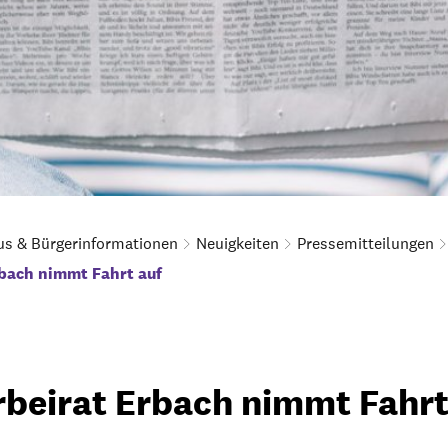
us & Bürgerinformationen
Neuigkeiten
Pressemitteilungen
bach nimmt Fahrt auf
beirat Erbach nimmt Fahrt