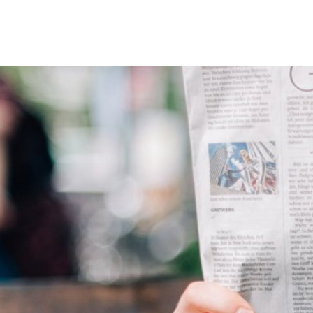
Erbach & Stadtteile