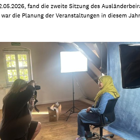
.05.2026, fand die zweite Sitzung des Ausländerbeira
 war die Planung der Veranstaltungen in diesem Jahr