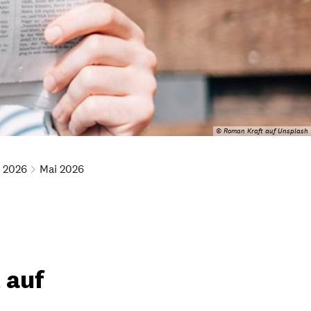
© Roman Kraft auf Unsplash
2026
Mai 2026
 auf