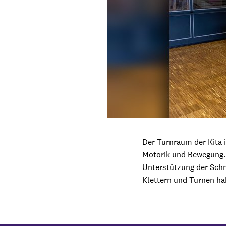
Der Turnraum der Kita i
Motorik und Bewegung. D
Unterstützung der Schm
Klettern und Turnen ha