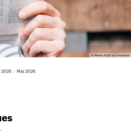
© Roman Kraft auf Unsplash
2026
Mai 2026
ues