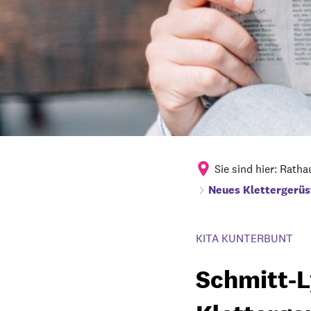
Sie sind hier:
Ratha
Neues Klettergerüs
KITA KUNTERBUNT
Schmitt-L