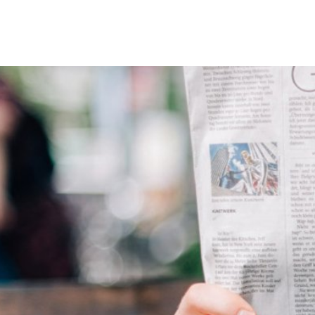
Erbach & Stadtteile