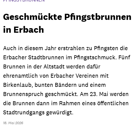
Geschmückte Pfingstbrunnen
in Erbach
Auch in diesem Jahr erstrahlen zu Pfingsten die
Erbacher Stadtbrunnen im Pfingstschmuck. Fünf
Brunnen in der Altstadt werden dafür
ehrenamtlich von Erbacher Vereinen mit
Birkenlaub, bunten Bändern und einem
Brunnenspruch geschmückt. Am 23. Mai werden
die Brunnen dann im Rahmen eines öffentlichen
Stadtrundgangs gewürdigt.
18. Mai 2026