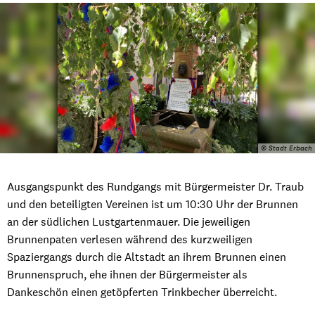
© Stadt Erbach
Ausgangspunkt des Rundgangs mit Bürgermeister Dr. Traub
und den beteiligten Vereinen ist um 10:30 Uhr der Brunnen
an der südlichen Lustgartenmauer. Die jeweiligen
Brunnenpaten verlesen während des kurzweiligen
Spaziergangs durch die Altstadt an ihrem Brunnen einen
Brunnenspruch, ehe ihnen der Bürgermeister als
Dankeschön einen getöpferten Trinkbecher überreicht.