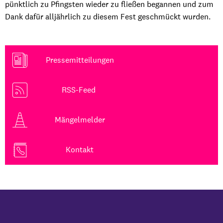
pünktlich zu Pfingsten wieder zu fließen begannen und zum
Dank dafür alljährlich zu diesem Fest geschmückt wurden.
Pressemitteilungen
RSS-Feed
Mängelmelder
Kontakt