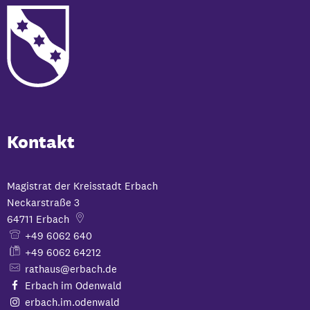
Kontakt
Magistrat der Kreisstadt Erbach
Neckarstraße 3
64711
Erbach
+49 6062 640
+49 6062 64212
rathaus@erbach.de
Erbach im Odenwald
erbach.im.odenwald