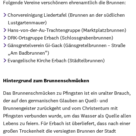
Folgende Vereine verschönern ehrenamtlich die Brunnen:
Chorvereinigung Liedertafel (Brunnen an der südlichen
Lustgartenmauer)
Hans-von-der-Au-Trachtengruppe (Marktplatzbrunnen)
DRK-Ortsgruppe Erbach (Schlossgrabenbrunnen)
Gänsgretelverein Gi-Gack (Gänsgretelbrunnen – Straße
„Am Badbrunnen“)
Evangelische Kirche Erbach (Städtelbrunnen)
Hintergrund zum Brunnenschmücken
Das Brunnenschmücken zu Pfingsten ist ein uralter Brauch,
der auf den germanischen Glauben an Quell- und
Brunnengeister zurückgeht und vom Christentum mit
Pfingsten verbunden wurde, um das Wasser als Quelle allen
Lebens zu feiern. Für Erbach ist überliefert, dass nach einer
großen Trockenheit die versiegten Brunnen der Stadt