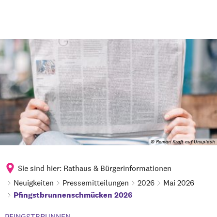
© Roman Kraft auf Unsplash
Sie sind hier:
Rathaus & Bürgerinformationen
Neuigkeiten
Pressemitteilungen
2026
Mai 2026
Pfingstbrunnenschmücken 2026
PFINGSTBRUNNEN