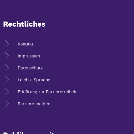
Rechtliches
Kontakt
Impressum
Datenschutz
Leichte Sprache
Erklärung zur Barrierefreiheit
Barriere melden