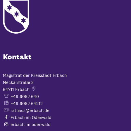
Kontakt
Magistrat der Kreisstadt Erbach
Neckarstraße 3
64711
Erbach
+49 6062 640
+49 6062 64212
rathaus@erbach.de
Erbach im Odenwald
erbach.im.odenwald