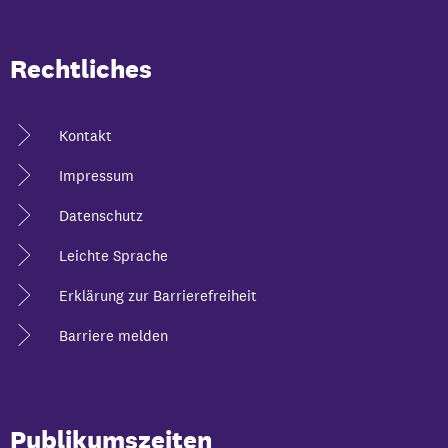
Rechtliches
Kontakt
Impressum
Datenschutz
Leichte Sprache
Erklärung zur Barrierefreiheit
Barriere melden
Publikumszeiten