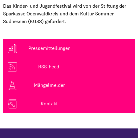
Das Kinder- und Jugendfestival wird von der Stiftung der
Sparkasse Odenwaldkreis und dem Kultur Sommer
Südhessen (KUSS) gefördert.
Pressemitteilungen
RSS-Feed
Mängelmelder
Kontakt