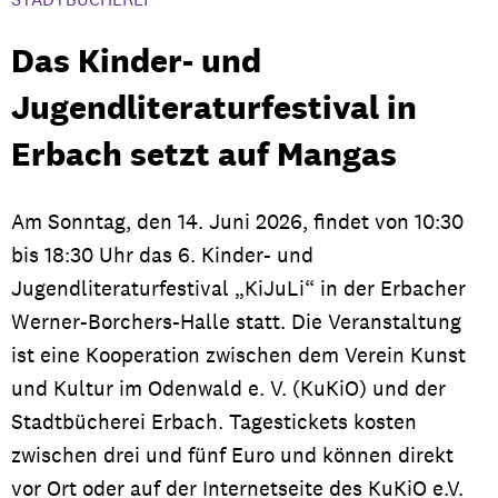
Das Kinder- und
Jugendliteraturfestival in
Erbach setzt auf Mangas
Am Sonntag, den 14. Juni 2026, findet von 10:30
bis 18:30 Uhr das 6. Kinder- und
Jugendliteraturfestival „KiJuLi“ in der Erbacher
Werner-Borchers-Halle statt. Die Veranstaltung
ist eine Kooperation zwischen dem Verein Kunst
und Kultur im Odenwald e. V. (KuKiO) und der
Stadtbücherei Erbach. Tagestickets kosten
zwischen drei und fünf Euro und können direkt
vor Ort oder auf der Internetseite des KuKiO e.V.