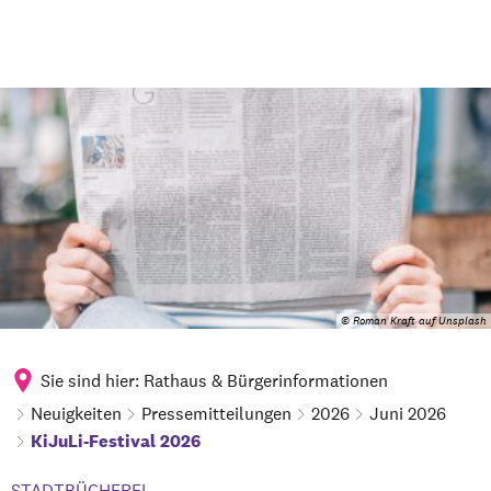
© Roman Kraft auf Unsplash
Sie sind hier:
Rathaus & Bürgerinformationen
Neuigkeiten
Pressemitteilungen
2026
Juni 2026
KiJuLi-Festival 2026
STADTBÜCHEREI