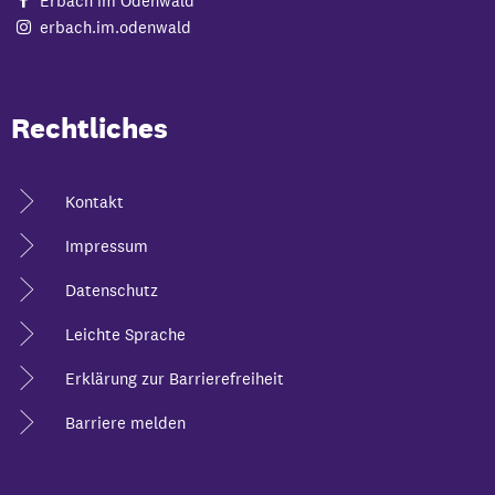
Erbach im Odenwald
erbach.im.odenwald
Rechtliches
Kontakt
Impressum
Datenschutz
Leichte Sprache
Erklärung zur Barrierefreiheit
Barriere melden