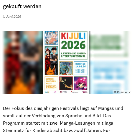
gekauft werden.
1. Juni 2026
© Kukio e. V.
Der Fokus des diesjährigen Festivals liegt auf Mangas und
somit auf der Verbindung von Sprache und Bild. Das
Programm startet mit zwei Manga-Lesungen mit Inga
Steinmetz für Kinder ab acht bzw. zwölf Jahren. Für