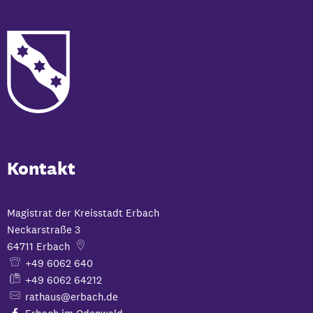
Kontakt
Magistrat der Kreisstadt Erbach
Neckarstraße 3
64711
Erbach
+49 6062 640
+49 6062 64212
rathaus@erbach.de