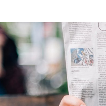
Erbach & Stadtteile