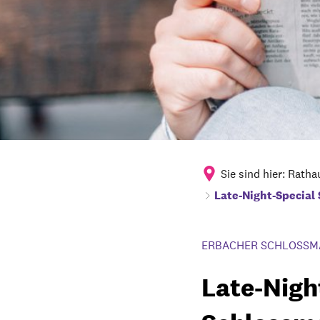
Sie sind hier:
Ratha
Late-Night-Special
ERBACHER SCHLOSSM
Late-Nigh