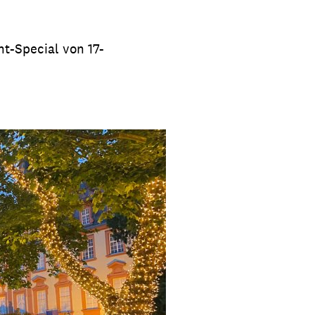
t-Special von 17-