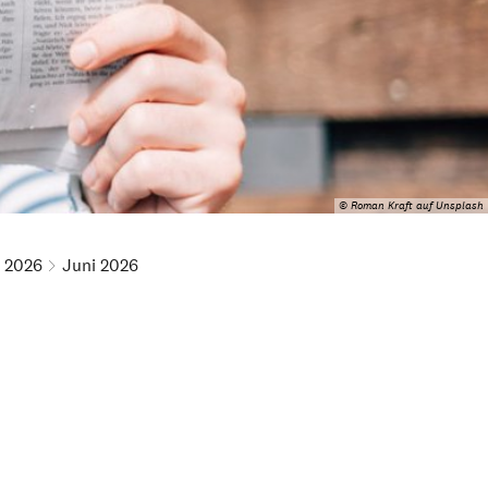
© Roman Kraft auf Unsplash
2026
Juni 2026