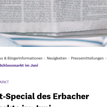
us & Bürgerinformationen
Neuigkeiten
Pressemitteilungen
 Schlossmarkt im Juni
ARKT
t-Special des Erbacher