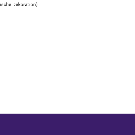
tische Dekoration)