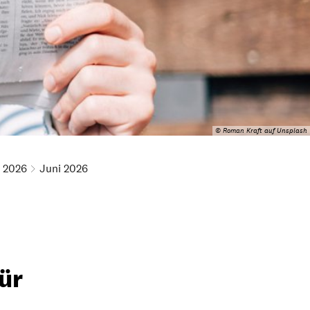
© Roman Kraft auf Unsplash
2026
Juni 2026
ür