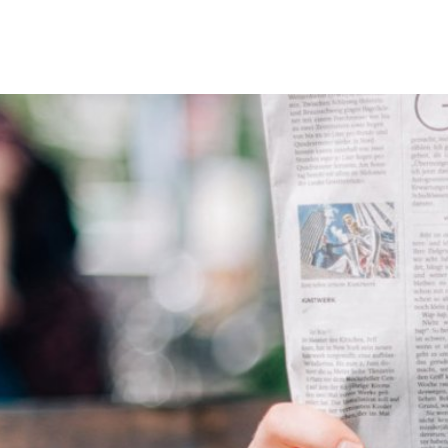
Erbach & Stadtteile