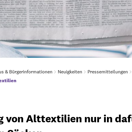
us & Bürgerinformationen
Neuigkeiten
Pressemitteilungen
xtilien
von Alttextilien nur in daf