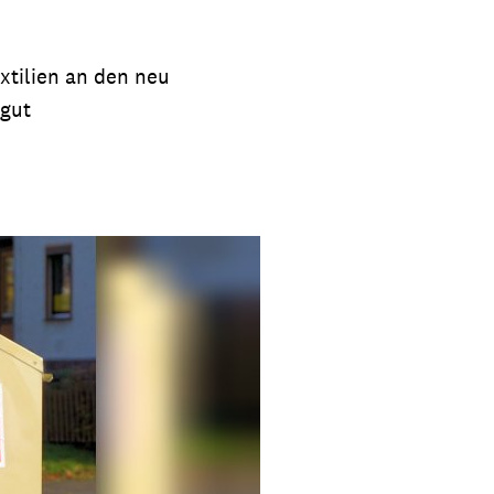
xtilien an den neu
 gut