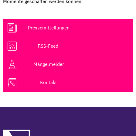
Momente geschaffen werden können.
Pressemitteilungen
RSS-Feed
Mängelmelder
Kontakt