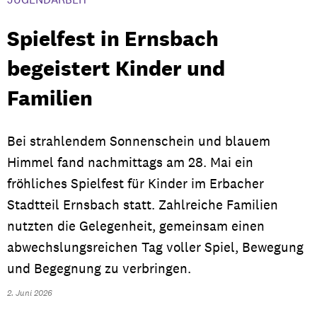
Spielfest in Ernsbach
begeistert Kinder und
Familien
Bei strahlendem Sonnenschein und blauem
Himmel fand nachmittags am 28. Mai ein
fröhliches Spielfest für Kinder im Erbacher
Stadtteil Ernsbach statt. Zahlreiche Familien
nutzten die Gelegenheit, gemeinsam einen
abwechslungsreichen Tag voller Spiel, Bewegung
und Begegnung zu verbringen.
2. Juni 2026