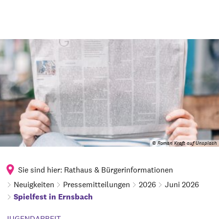
© Roman Kraft auf Unsplash
Sie sind hier:
Rathaus & Bürgerinformationen
Neuigkeiten
Pressemitteilungen
2026
Juni 2026
Spielfest in Ernsbach
JUGENDARBEIT