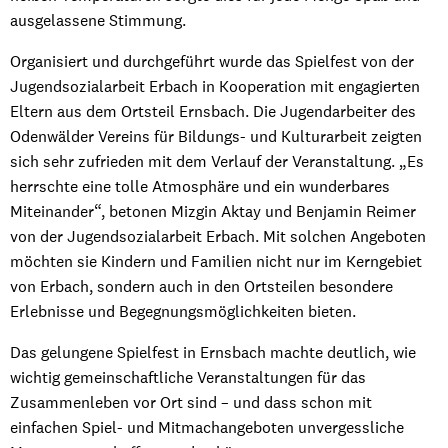
ausgelassene Stimmung.
Organisiert und durchgeführt wurde das Spielfest von der
Jugendsozialarbeit Erbach in Kooperation mit engagierten
Eltern aus dem Ortsteil Ernsbach. Die Jugendarbeiter des
Odenwälder Vereins für Bildungs- und Kulturarbeit zeigten
sich sehr zufrieden mit dem Verlauf der Veranstaltung. „Es
herrschte eine tolle Atmosphäre und ein wunderbares
Miteinander“, betonen Mizgin Aktay und Benjamin Reimer
von der Jugendsozialarbeit Erbach. Mit solchen Angeboten
möchten sie Kindern und Familien nicht nur im Kerngebiet
von Erbach, sondern auch in den Ortsteilen besondere
Erlebnisse und Begegnungsmöglichkeiten bieten.
Das gelungene Spielfest in Ernsbach machte deutlich, wie
wichtig gemeinschaftliche Veranstaltungen für das
Zusammenleben vor Ort sind – und dass schon mit
einfachen Spiel- und Mitmachangeboten unvergessliche