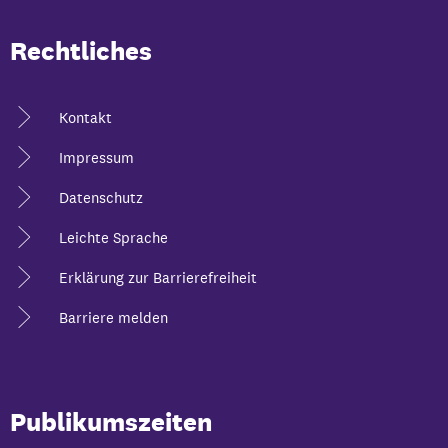
Rechtliches
Kontakt
Impressum
Datenschutz
Leichte Sprache
Erklärung zur Barrierefreiheit
Barriere melden
Publikumszeiten