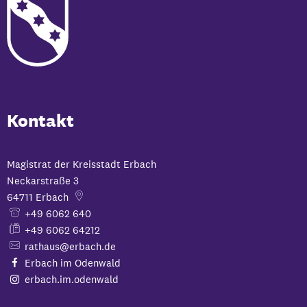
Kontakt
Magistrat der Kreisstadt Erbach
Neckarstraße 3
64711
Erbach
+49 6062 640
+49 6062 64212
rathaus@erbach.de
Erbach im Odenwald
erbach.im.odenwald