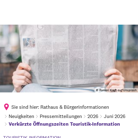
© Roman Kraft auf Unsplash
Sie sind hier:
Rathaus & Bürgerinformationen
Neuigkeiten
Pressemitteilungen
2026
Juni 2026
Verkürzte Öffnungszeiten Touristik-Information
TOURISTIK-INFORMATION