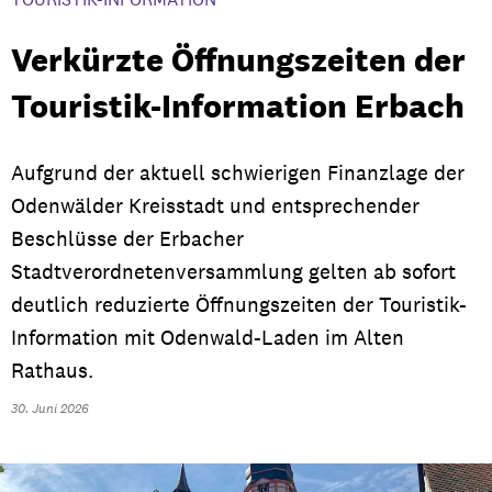
Verkürzte Öffnungszeiten der
Touristik-Information Erbach
Aufgrund der aktuell schwierigen Finanzlage der
Odenwälder Kreisstadt und entsprechender
Beschlüsse der Erbacher
Stadtverordnetenversammlung gelten ab sofort
deutlich reduzierte Öffnungszeiten der Touristik-
Information mit Odenwald-Laden im Alten
Rathaus.
30. Juni 2026