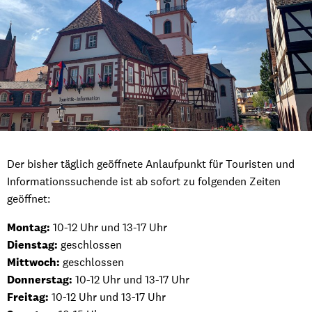
Der bisher täglich geöffnete Anlaufpunkt für Touristen und
Informationssuchende ist ab sofort zu folgenden Zeiten
geöffnet:
Montag:
10-12 Uhr und 13-17 Uhr
Dienstag:
geschlossen
Mittwoch:
geschlossen
Donnerstag:
10-12 Uhr und 13-17 Uhr
Freitag:
10-12 Uhr und 13-17 Uhr