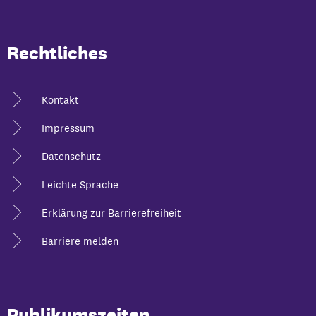
Rechtliches
Kontakt
Impressum
Datenschutz
Leichte Sprache
Erklärung zur Barrierefreiheit
Barriere melden
Publikumszeiten