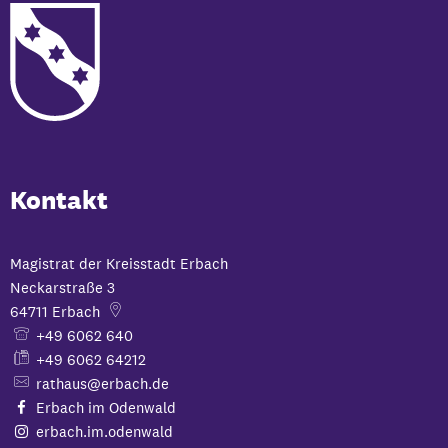
Kontakt
Magistrat der Kreisstadt Erbach
Neckarstraße 3
64711
Erbach
+49 6062 640
+49 6062 64212
rathaus@erbach.de
Erbach im Odenwald
erbach.im.odenwald