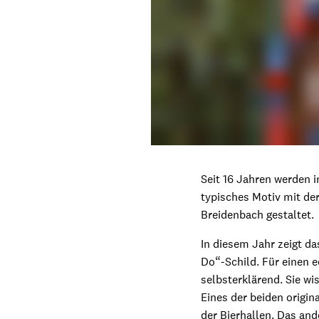
Seit 16 Jahren werden 
typisches Motiv mit der
Breidenbach gestaltet.
In diesem Jahr zeigt da
Do“-Schild. Für einen e
selbsterklärend. Sie wi
Eines der beiden origin
der Bierhallen. Das and