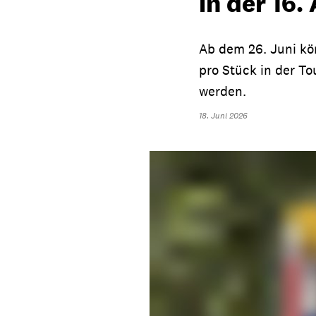
in der 16.
Ab dem 26. Juni kö
pro Stück in der T
werden.
18. Juni 2026