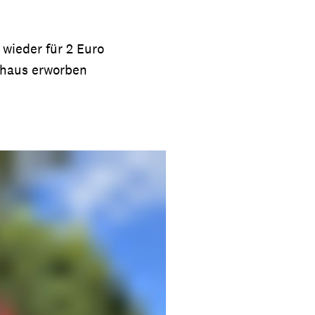
wieder für 2 Euro
thaus erworben