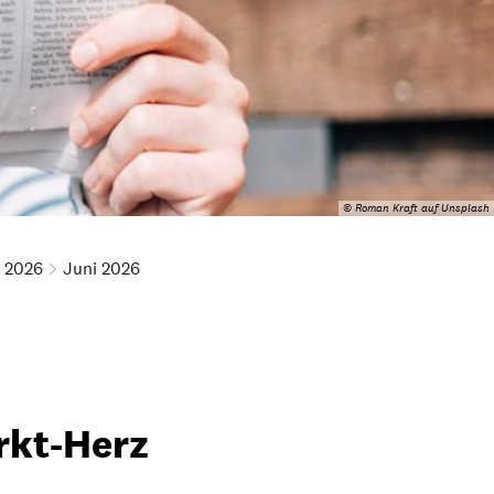
© Roman Kraft auf Unsplash
2026
Juni 2026
rkt-Herz