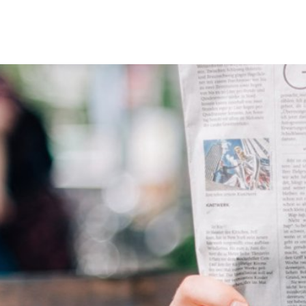
Erbach & Stadtteile