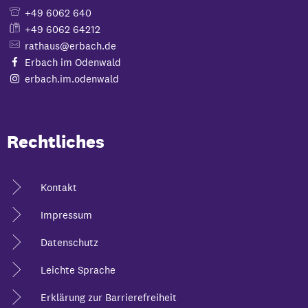
+49 6062 640
+49 6062 64212
rathaus@erbach.de
Erbach im Odenwald
erbach.im.odenwald
Rechtliches
Kontakt
Impressum
Datenschutz
Leichte Sprache
Erklärung zur Barrierefreiheit