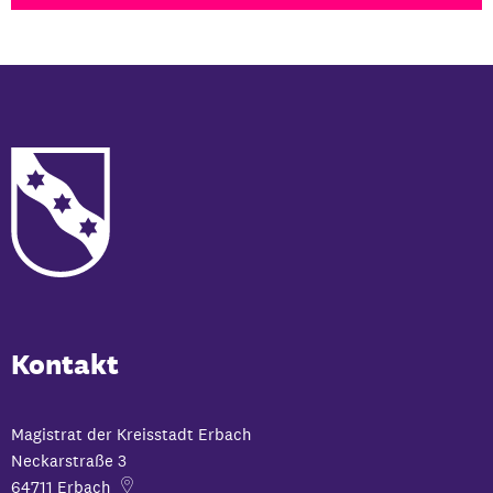
Kontakt
Magistrat der Kreisstadt Erbach
Neckarstraße 3
64711
Erbach