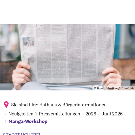
© Roman Kraft auf Unsplash
Sie sind hier:
Rathaus & Bürgerinformationen
Neuigkeiten
Pressemitteilungen
2026
Juni 2026
Manga-Workshop
STADTBÜCHEREI