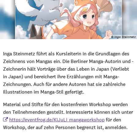
© Inga Steinmetz
Inga Steinmetz führt als Kursleiterin in die Grundlagen des
Zeichnens von Mangas ein. Die Berliner Manga-Autorin und -
Zeichnerin hält Vorträge über das Leben in Japan (Verliebt
in Japan) und bereichert ihre Erzählungen mit Manga-
Zeichnungen. Auch für andere Autoren hat sie zahlreiche
Illustrationen im Manga-Stil gefertigt.
Material und Stifte für den kostenfreien Workshop werden
den Teilnehmenden gestellt. Interessierte können sich unter
https://eventfrog.de/KiJuLi_mangaworkshop
für den
Workshop, der auf zehn Personen begrenzt ist, anmelden.