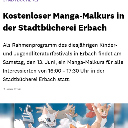
Kostenloser Manga-Malkurs in
der Stadtbücherei Erbach
Als Rahmenprogramm des diesjährigen Kinder-
und Jugendliteraturfestivals in Erbach findet am
Samstag, den 13. Juni, ein Manga-Malkurs für alle
Interessierten von 16:00 – 17:30 Uhr in der
Stadtbücherei Erbach statt.
3. Juni 2026